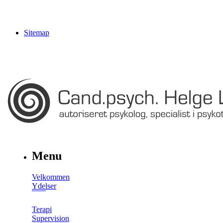
Sitemap
Menu
Velkommen
Ydelser
Terapi
Supervision