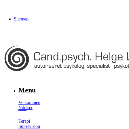
Sitemap
Menu
Velkommen
Ydelser
Terapi
Supervision